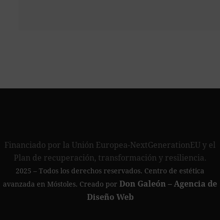
Financiado por la Unión Europea-NextGenerationEU y el
Plan de recuperación, transformación y resiliencia.
2025 – Todos los derechos reservados. Centro de estética
Don Galeón – Agencia de
avanzada en Móstoles. Creado por
Diseño Web