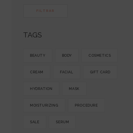
FILTRAR
TAGS
BEAUTY
BODY
COSMETICS
CREAM
FACIAL
GIFT CARD
HYDRATION
MASK
MOISTURIZING
PROCEDURE
SALE
SERUM