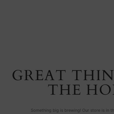
GREAT THIN
THE HO
Something big is brewing! Our store is in t