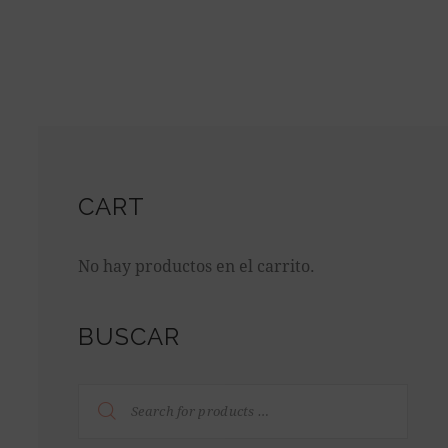
CART
No hay productos en el carrito.
BUSCAR