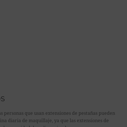
OS
s personas que usan extensiones de pestañas pueden
ina diaria de maquillaje, ya que las extensiones de