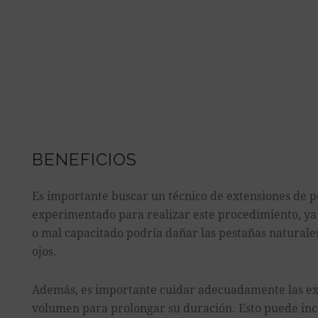
BENEFICIOS
Es importante buscar un técnico de extensiones de p
experimentado para realizar este procedimiento, ya
o mal capacitado podría dañar las pestañas naturales 
ojos.
Además, es importante cuidar adecuadamente las ex
volumen para prolongar su duración. Esto puede inclui