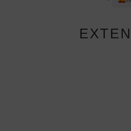
E
EXTEN