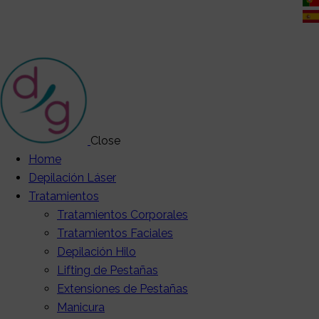
Close
Home
Depilación Láser
Tratamientos
Tratamientos Corporales
Tratamientos Faciales
Depilación Hilo
Lifting de Pestañas
Extensiones de Pestañas
Manicura