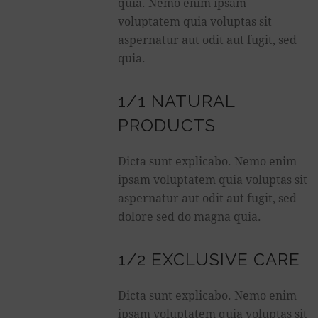
quia. Nemo enim ipsam
voluptatem quia voluptas sit
aspernatur aut odit aut fugit, sed
quia.
1/1 NATURAL
PRODUCTS
Dicta sunt explicabo. Nemo enim
ipsam voluptatem quia voluptas sit
aspernatur aut odit aut fugit, sed
dolore sed do magna quia.
1/2 EXCLUSIVE CARE
Dicta sunt explicabo. Nemo enim
ipsam voluptatem quia voluptas sit