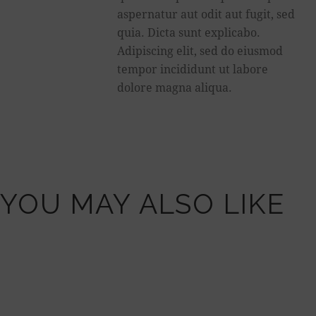
aspernatur aut odit aut fugit, sed
quia. Dicta sunt explicabo.
Adipiscing elit, sed do eiusmod
tempor incididunt ut labore
dolore magna aliqua.
YOU MAY ALSO LIKE