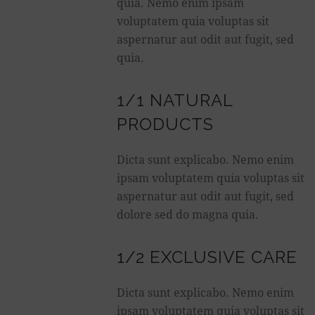
quia. Nemo enim ipsam
voluptatem quia voluptas sit
aspernatur aut odit aut fugit, sed
quia.
1/1 NATURAL
PRODUCTS
Dicta sunt explicabo. Nemo enim
ipsam voluptatem quia voluptas sit
aspernatur aut odit aut fugit, sed
dolore sed do magna quia.
1/2 EXCLUSIVE CARE
Dicta sunt explicabo. Nemo enim
ipsam voluptatem quia voluptas sit