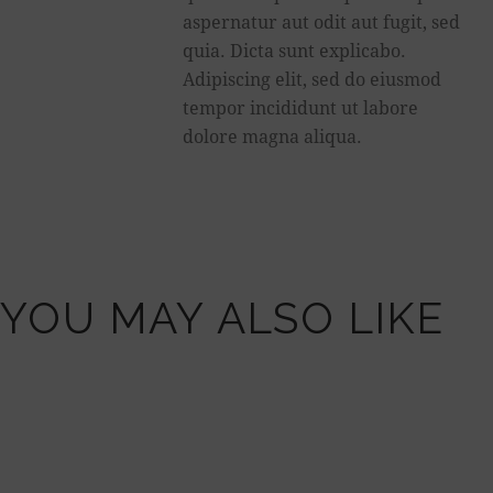
aspernatur aut odit aut fugit, sed
quia. Dicta sunt explicabo.
Adipiscing elit, sed do eiusmod
tempor incididunt ut labore
dolore magna aliqua.
YOU MAY ALSO LIKE