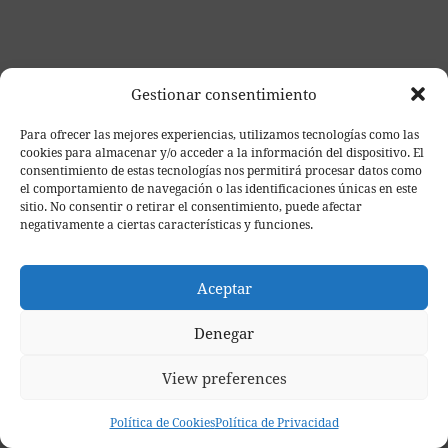
Gestionar consentimiento
Para ofrecer las mejores experiencias, utilizamos tecnologías como las
cookies para almacenar y/o acceder a la información del dispositivo. El
consentimiento de estas tecnologías nos permitirá procesar datos como
el comportamiento de navegación o las identificaciones únicas en este
sitio. No consentir o retirar el consentimiento, puede afectar
negativamente a ciertas características y funciones.
Aceptar
Denegar
View preferences
Política de Cookies
Política de Privacidad