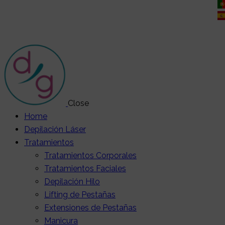
Close
Home
Depilación Láser
Tratamientos
Tratamientos Corporales
Tratamientos Faciales
Depilación Hilo
Lifting de Pestañas
Extensiones de Pestañas
Manicura